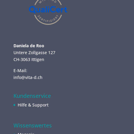
Daniela de Roo
Untere Zollgasse 127
CH-3063 Ittigen
E-Mail:
info@vita-d.ch
Kundenservice
Hilfe & Support
Wissenswertes