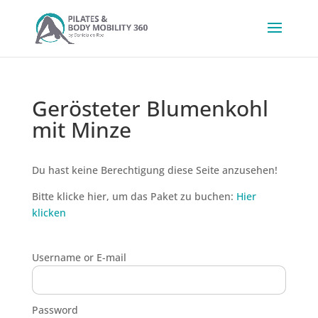
Gerösteter Blumenkohl
mit Minze
Du hast keine Berechtigung diese Seite anzusehen!
Bitte klicke hier, um das Paket zu buchen:
Hier
klicken
Username or E-mail
Password