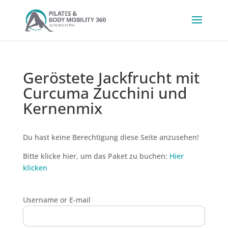
Geröstete Jackfrucht mit
Curcuma Zucchini und
Kernenmix
Du hast keine Berechtigung diese Seite anzusehen!
Bitte klicke hier, um das Paket zu buchen:
Hier
klicken
Username or E-mail