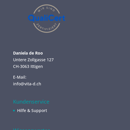
Daniela de Roo
Untere Zollgasse 127
CH-3063 Ittigen
E-Mail:
info@vita-d.ch
Kundenservice
Hilfe & Support