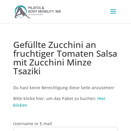
Gefüllte Zucchini an
fruchtiger Tomaten Salsa
mit Zucchini Minze
Tsaziki
Du hast keine Berechtigung diese Seite anzusehen!
Bitte klicke hier, um das Paket zu buchen:
Hier
klicken
Username or E-mail