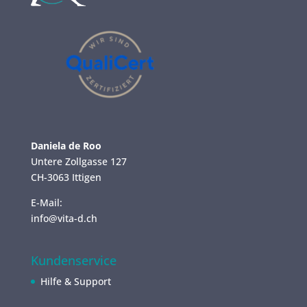
Daniela de Roo
Untere Zollgasse 127
CH-3063 Ittigen
E-Mail:
info@vita-d.ch
Kundenservice
Hilfe & Support