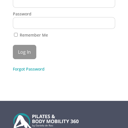
Password
Remember Me
Forgot Password