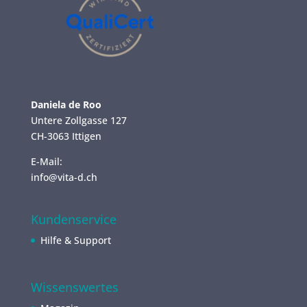
Daniela de Roo
Untere Zollgasse 127
CH-3063 Ittigen
E-Mail:
info@vita-d.ch
Kundenservice
Hilfe & Support
Wissenswertes