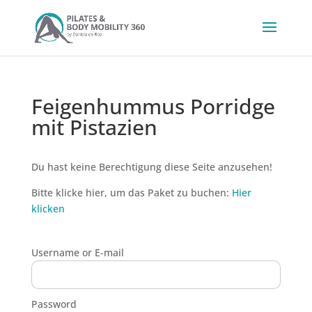
Feigenhummus Porridge
mit Pistazien
Du hast keine Berechtigung diese Seite anzusehen!
Bitte klicke hier, um das Paket zu buchen:
Hier
klicken
Username or E-mail
Password