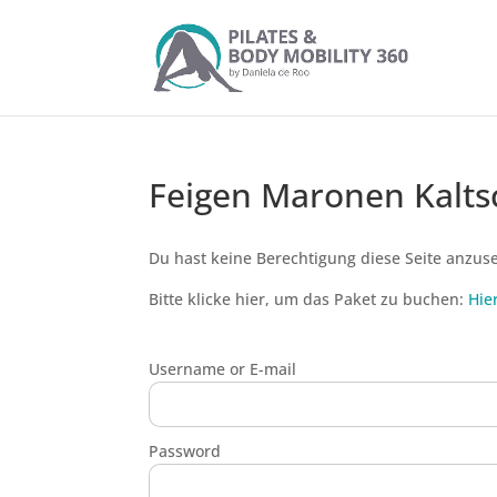
Feigen Maronen Kalts
Du hast keine Berechtigung diese Seite anzus
Bitte klicke hier, um das Paket zu buchen:
Hie
Username or E-mail
Password