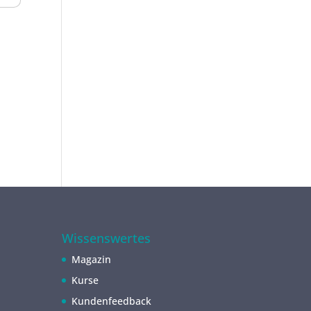
Wissenswertes
Magazin
Kurse
Kundenfeedback