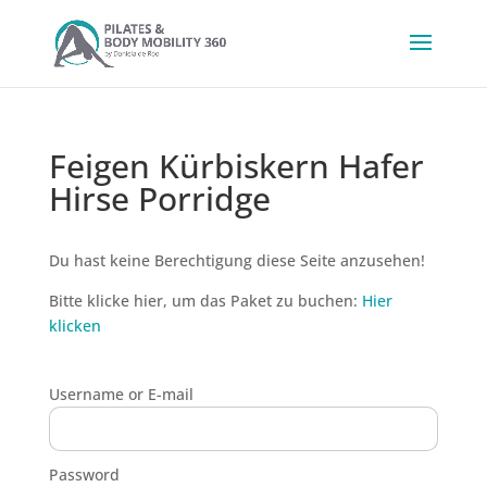
Feigen Kürbiskern Hafer
Hirse Porridge
Du hast keine Berechtigung diese Seite anzusehen!
Bitte klicke hier, um das Paket zu buchen:
Hier
klicken
Username or E-mail
Password