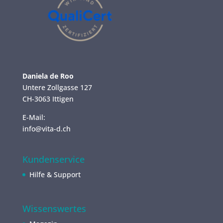
Daniela de Roo
Untere Zollgasse 127
CH-3063 Ittigen
E-Mail:
info@vita-d.ch
Kundenservice
Hilfe & Support
Wissenswertes