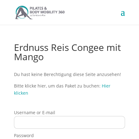
Erdnuss Reis Congee mit
Mango
Du hast keine Berechtigung diese Seite anzusehen!
Bitte klicke hier, um das Paket zu buchen:
Hier
klicken
Username or E-mail
Password