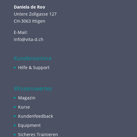
Daniela de Roo
Untere Zollgasse 127
CH-3063 Ittigen
E-Mail:
info@vita-d.ch
Kundenservice
Hilfe & Support
Wissenswertes
Magazin
Kurse
Kundenfeedback
Equipment
Sicheres Trainieren