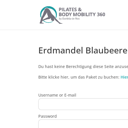
Erdmandel Blaubeeren 
Du hast keine Berechtigung diese Seite anzus
Bitte klicke hier, um das Paket zu buchen:
Hie
Username or E-mail
Password