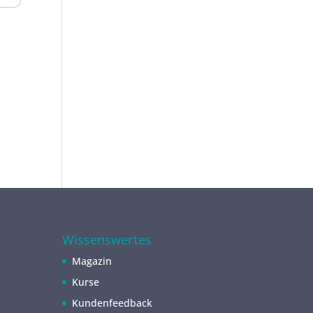
Wissenswertes
Magazin
Kurse
Kundenfeedback