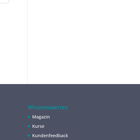
Wissenswertes
Magazin
Kurse
Kundenfeedback