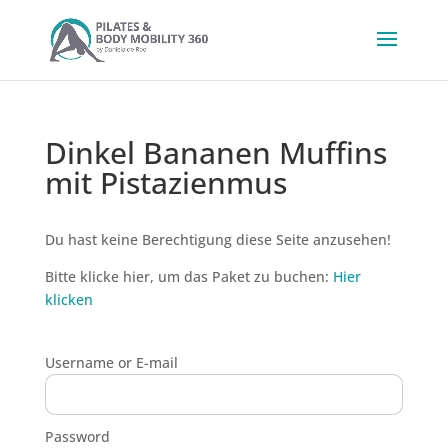
Dinkel Bananen Muffins
mit Pistazienmus
Du hast keine Berechtigung diese Seite anzusehen!
Bitte klicke hier, um das Paket zu buchen:
Hier
klicken
Username or E-mail
Password