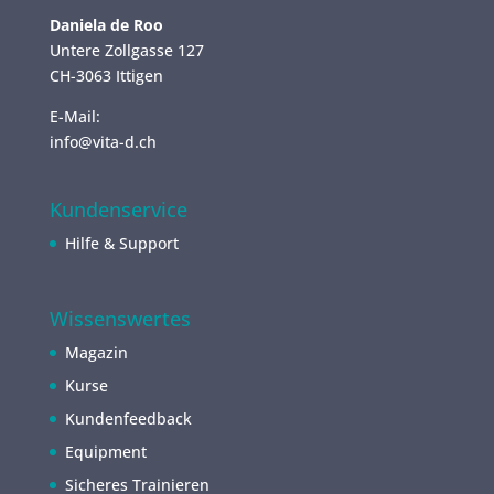
Daniela de Roo
Untere Zollgasse 127
CH-3063 Ittigen
E-Mail:
info@vita-d.ch
Kundenservice
Hilfe & Support
Wissenswertes
Magazin
Kurse
Kundenfeedback
Equipment
Sicheres Trainieren