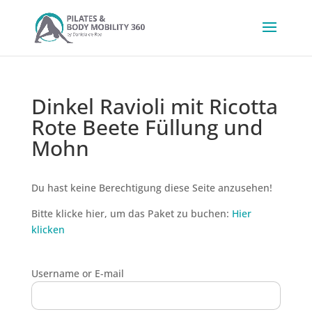
Dinkel Ravioli mit Ricotta
Rote Beete Füllung und
Mohn
Du hast keine Berechtigung diese Seite anzusehen!
Bitte klicke hier, um das Paket zu buchen:
Hier
klicken
Username or E-mail