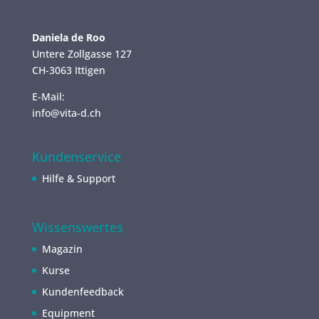
Daniela de Roo
Untere Zollgasse 127
CH-3063 Ittigen
E-Mail:
info@vita-d.ch
Kundenservice
Hilfe & Support
Wissenswertes
Magazin
Kurse
Kundenfeedback
Equipment