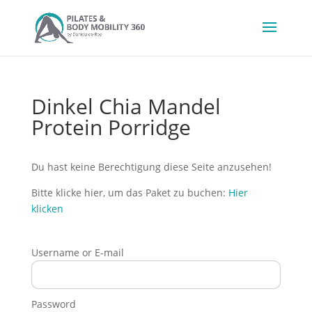
Dinkel Chia Mandel
Protein Porridge
Du hast keine Berechtigung diese Seite anzusehen!
Bitte klicke hier, um das Paket zu buchen:
Hier
klicken
Username or E-mail
Password