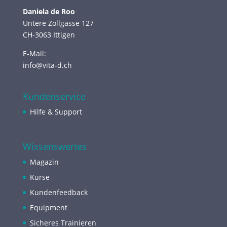
Daniela de Roo
Untere Zollgasse 127
CH-3063 Ittigen
E-Mail:
info@vita-d.ch
Kundenservice
Hilfe & Support
Wissenswertes
Magazin
Kurse
Kundenfeedback
Equipment
Sicheres Trainieren