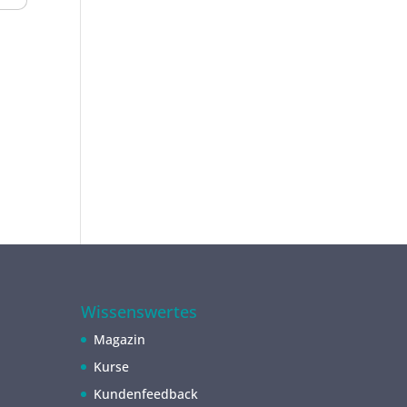
Wissenswertes
Magazin
Kurse
Kundenfeedback