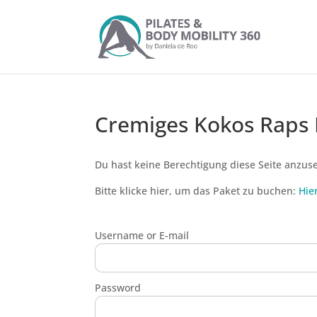
Cremiges Kokos Raps 
Du hast keine Berechtigung diese Seite anzus
Bitte klicke hier, um das Paket zu buchen:
Hie
Username or E-mail
Password