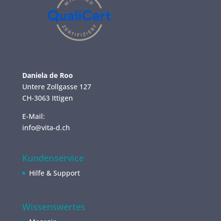
Daniela de Roo
Untere Zollgasse 127
CH-3063 Ittigen
E-Mail:
info@vita-d.ch
Kundenservice
Hilfe & Support
Wissenswertes