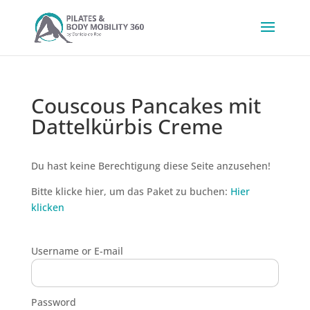
Couscous Pancakes mit
Dattelkürbis Creme
Du hast keine Berechtigung diese Seite anzusehen!
Bitte klicke hier, um das Paket zu buchen:
Hier
klicken
Username or E-mail
Password