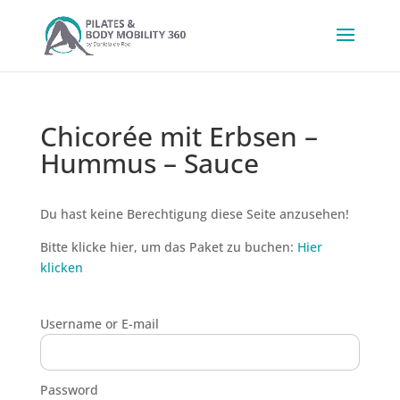
Chicorée mit Erbsen –
Hummus – Sauce
Du hast keine Berechtigung diese Seite anzusehen!
Bitte klicke hier, um das Paket zu buchen:
Hier
klicken
Username or E-mail
Password