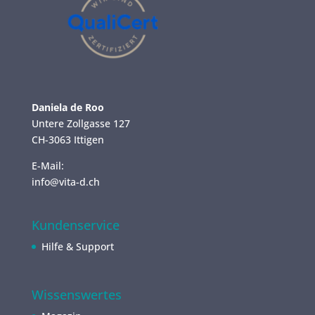
Daniela de Roo
Untere Zollgasse 127
CH-3063 Ittigen
E-Mail:
info@vita-d.ch
Kundenservice
Hilfe & Support
Wissenswertes