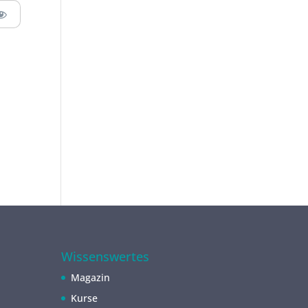
Wissenswertes
Magazin
Kurse