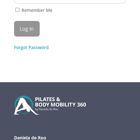
Remember Me
Forgot Password
Daniela de Roo