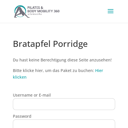
Bratapfel Porridge
Du hast keine Berechtigung diese Seite anzusehen!
Bitte klicke hier, um das Paket zu buchen:
Hier
klicken
Username or E-mail
Password