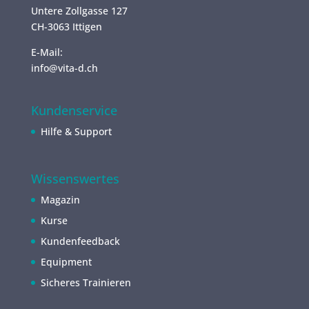
Untere Zollgasse 127
CH-3063 Ittigen
E-Mail:
info@vita-d.ch
Kundenservice
Hilfe & Support
Wissenswertes
Magazin
Kurse
Kundenfeedback
Equipment
Sicheres Trainieren