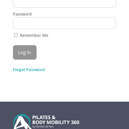
Password
Remember Me
Forgot Password