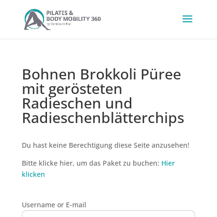
Bohnen Brokkoli Püree
mit gerösteten
Radieschen und
Radieschenblätterchips
Du hast keine Berechtigung diese Seite anzusehen!
Bitte klicke hier, um das Paket zu buchen:
Hier
klicken
Username or E-mail