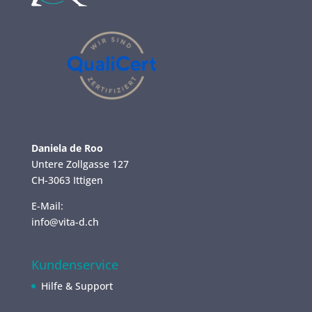
Daniela de Roo
Untere Zollgasse 127
CH-3063 Ittigen
E-Mail:
info@vita-d.ch
Kundenservice
Hilfe & Support