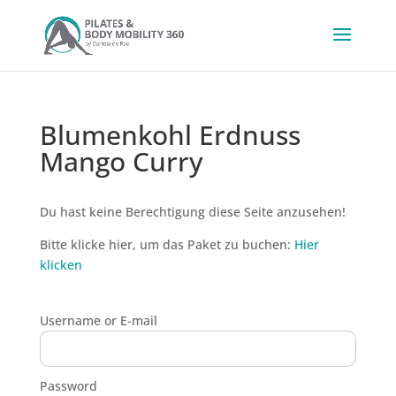
Blumenkohl Erdnuss
Mango Curry
Du hast keine Berechtigung diese Seite anzusehen!
Bitte klicke hier, um das Paket zu buchen:
Hier
klicken
Username or E-mail
Password