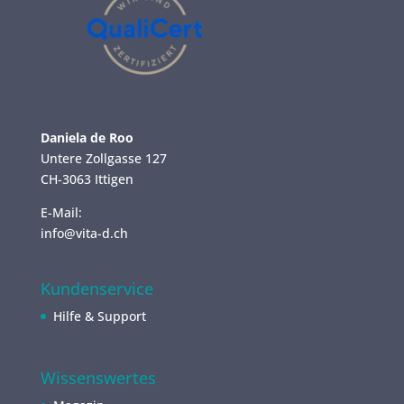
Daniela de Roo
Untere Zollgasse 127
CH-3063 Ittigen
E-Mail:
info@vita-d.ch
Kundenservice
Hilfe & Support
Wissenswertes