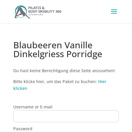
Blaubeeren Vanille
Dinkelgriess Porridge
Du hast keine Berechtigung diese Seite anzusehen!
Bitte klicke hier, um das Paket zu buchen:
Hier
klicken
Username or E-mail
Password