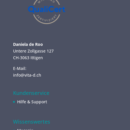
Daniela de Roo
Untere Zollgasse 127
CH-3063 Ittigen
E-Mail:
info@vita-d.ch
Kundenservice
Hilfe & Support
Wissenswertes