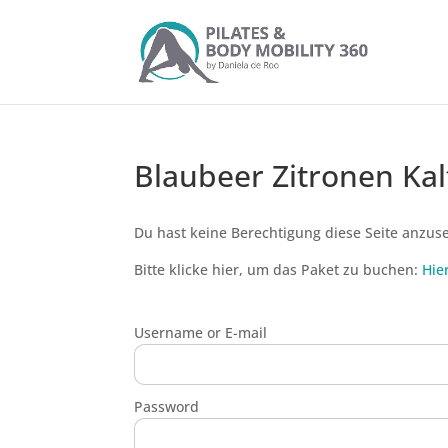
Blaubeer Zitronen Kal
Du hast keine Berechtigung diese Seite anzus
Bitte klicke hier, um das Paket zu buchen:
Hie
Username or E-mail
Password