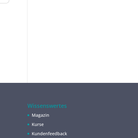
Wissenswertes
Magazin
Kurse
Kundenfeedback