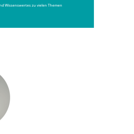
nd Wissenswertes zu vielen Themen