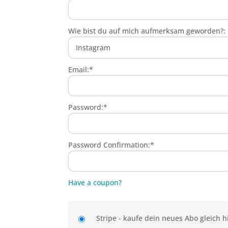
Wie bist du auf mich aufmerksam geworden?:
Email:*
Password:*
Password Confirmation:*
Have a coupon?
Stripe - kaufe dein neues Abo gleich h