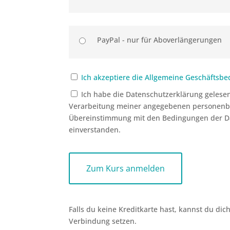
PayPal - nur für Aboverlängerungen
Ich akzeptiere die Allgemeine Geschäftsb
Ich habe die Datenschutzerklärung gelesen
Verarbeitung meiner angegebenen personenb
Übereinstimmung mit den Bedingungen der D
einverstanden.
No val
Falls du keine Kreditkarte hast, kannst du dic
Verbindung setzen.