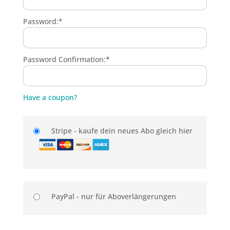
Password:*
Password Confirmation:*
Have a coupon?
Stripe - kaufe dein neues Abo gleich hier
PayPal - nur für Aboverlängerungen