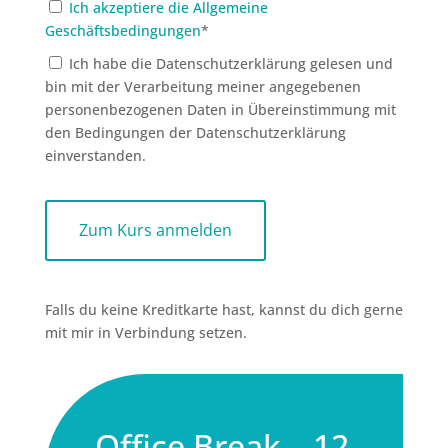
Ich akzeptiere die Allgemeine
Geschäftsbedingungen
*
Ich habe die Datenschutzerklärung gelesen und
bin mit der Verarbeitung meiner angegebenen
personenbezogenen Daten in Übereinstimmung mit
den Bedingungen der Datenschutzerklärung
einverstanden.
No val
Falls du keine Kreditkarte hast, kannst du dich gerne
mit mir in Verbindung setzen.
Office Break – 12