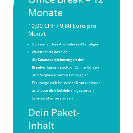
Monate
10,90 CHF / 9,80 Euro pro
Monat
Du kannst dein Abo
jederzeit
kündigen
Wusstest du das sich
die
Zusatzversicherungen der
Krankenkassen
auch an Online Kursen
und Mitgliedschaften beteiligen?
Erkundige dich bei deiner Krankenkasse
und lasse dich bei deinem gesunden
Lebensstil unterstützen
Dein Paket-
Inhalt