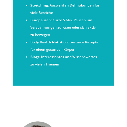
Stretching:
Auswahl an Dehnübungen für
viele Bereiche
Büropausen:
Kurze 5 Min. Pausen um
Verspannungen zu lösen oder sich aktiv
zu bewegen
Body Health Nutrition:
Gesunde Rezepte
für einen gesunden Körper
Blogs:
Interessantes und Wissenswertes
zu vielen Themen