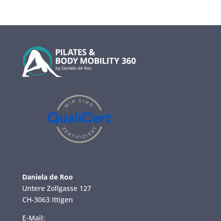
Daniela de Roo
Untere Zollgasse 127
CH-3063 Ittigen
E-Mail: