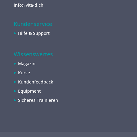
info@vita-d.ch
Kundenservice
Hilfe & Support
Wissenswertes
Magazin
Kurse
Kundenfeedback
Equipment
Sicheres Trainieren