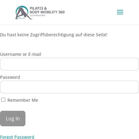
Du hast keine Zugriffsberechtigung auf diese Seite!
Username or E-mail
Password
Remember Me
Forgot Password