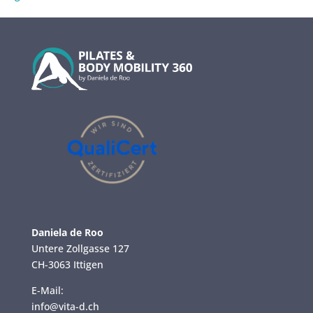
Daniela de Roo
Untere Zollgasse 127
CH-3063 Ittigen
E-Mail:
info@vita-d.ch