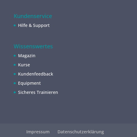
Kundenservice
Hilfe & Support
Wissenswertes
Magazin
Kurse
Kundenfeedback
Equipment
Sicheres Trainieren
Impressum
Datenschutzerklärung