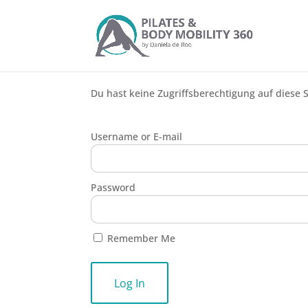
Du hast keine Zugriffsberechtigung auf diese S
Username or E-mail
Password
Remember Me