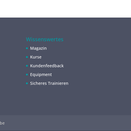
Wissenswertes
Magazin
Kurse
Kundenfeedback
Equipment
Sicheres Trainieren
be