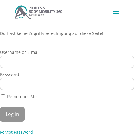
Du hast keine Zugriffsberechtigung auf diese Seite!
Username or E-mail
Password
Remember Me
Forgot Password