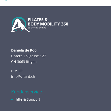
Daniela de Roo
Untere Zollgasse 127
CH-3063 Ittigen
E-Mail:
info@vita-d.ch
Kundenservice
Hilfe & Support