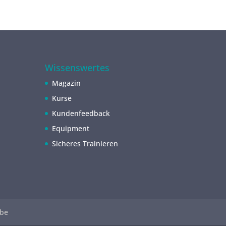
Wissenswertes
Magazin
Kurse
Kundenfeedback
Equipment
Sicheres Trainieren
be