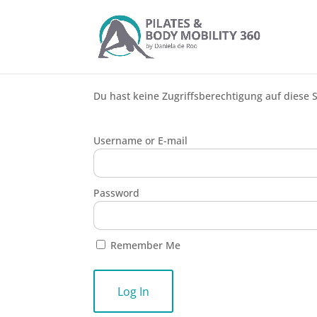
Du hast keine Zugriffsberechtigung auf diese S
Username or E-mail
Password
Remember Me