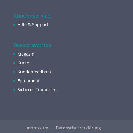
Kundenservice
Hilfe & Support
Wissenswertes
Magazin
Kurse
Kundenfeedback
Equipment
Sicheres Trainieren
Impressum
Datenschutzerklärung