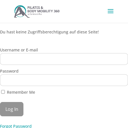
Du hast keine Zugriffsberechtigung auf diese Seite!
Username or E-mail
Password
Remember Me
Forgot Password