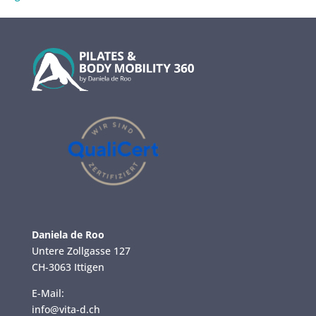
Daniela de Roo
Untere Zollgasse 127
CH-3063 Ittigen
E-Mail:
info@vita-d.ch