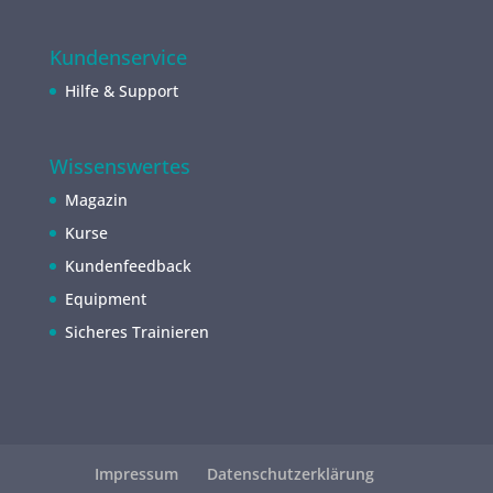
Kundenservice
Hilfe & Support
Wissenswertes
Magazin
Kurse
Kundenfeedback
Equipment
Sicheres Trainieren
Impressum
Datenschutzerklärung