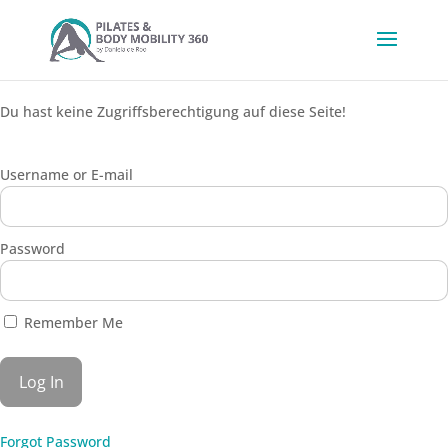
Du hast keine Zugriffsberechtigung auf diese Seite!
Username or E-mail
Password
Remember Me
Forgot Password