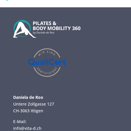
Daniela de Roo
Untere Zollgasse 127
CH-3063 Ittigen
E-Mail:
info@vita-d.ch