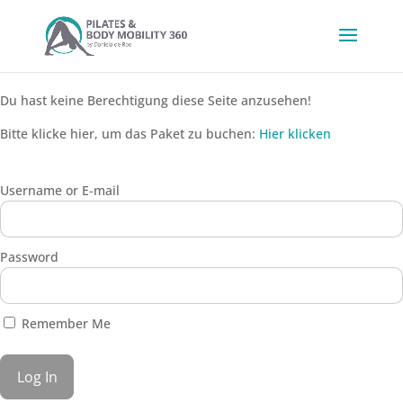
Du hast keine Berechtigung diese Seite anzusehen!
Bitte klicke hier, um das Paket zu buchen:
Hier klicken
Username or E-mail
Password
Remember Me