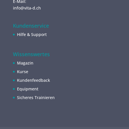
E-Mail:
info@vita-d.ch
Kundenservice
Hilfe & Support
Wissenswertes
Magazin
Kurse
Kundenfeedback
Equipment
Sicheres Trainieren