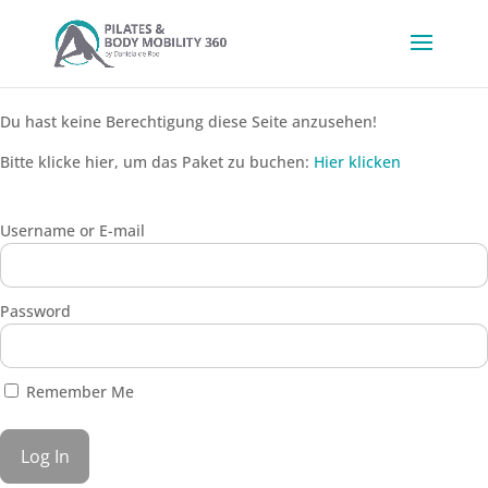
Du hast keine Berechtigung diese Seite anzusehen!
Bitte klicke hier, um das Paket zu buchen:
Hier klicken
Username or E-mail
Password
Remember Me