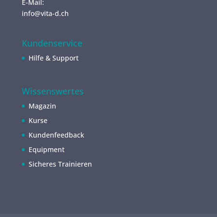
E-Mail:
info@vita-d.ch
Kundenservice
Hilfe & Support
Wissenswertes
Magazin
Kurse
Kundenfeedback
Equipment
Sicheres Trainieren