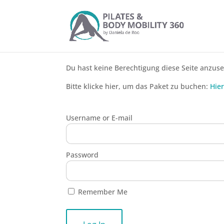
Du hast keine Berechtigung diese Seite anzus
Bitte klicke hier, um das Paket zu buchen:
Hier
Username or E-mail
Password
Remember Me