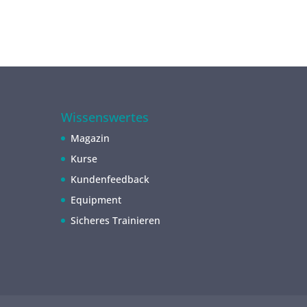
Wissenswertes
Magazin
Kurse
Kundenfeedback
Equipment
Sicheres Trainieren