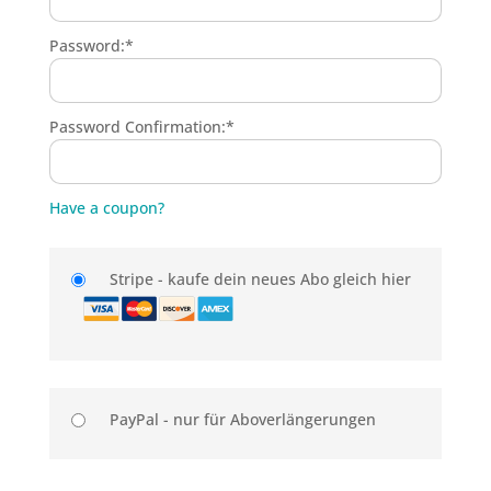
Password:*
Password Confirmation:*
Have a coupon?
Stripe - kaufe dein neues Abo gleich hier
PayPal - nur für Aboverlängerungen