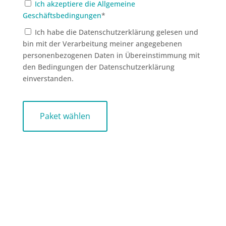
Ich akzeptiere die Allgemeine
Geschäftsbedingungen
*
Ich habe die Datenschutzerklärung gelesen und
bin mit der Verarbeitung meiner angegebenen
personenbezogenen Daten in Übereinstimmung mit
den Bedingungen der Datenschutzerklärung
einverstanden.
No val