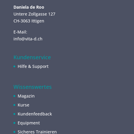
Daniela de Roo
Untere Zollgasse 127
CH-3063 Ittigen
E-Mail:
info@vita-d.ch
Kundenservice
Hilfe & Support
Wissenswertes
Magazin
Kurse
Kundenfeedback
Equipment
Sicheres Trainieren