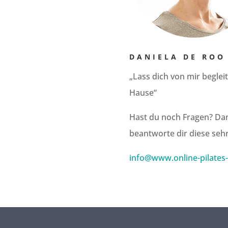
DANIELA DE ROO
„Lass dich von mir beglei
Hause“
Hast du noch Fragen? Dan
beantworte dir diese sehr
info@www.online-pilates