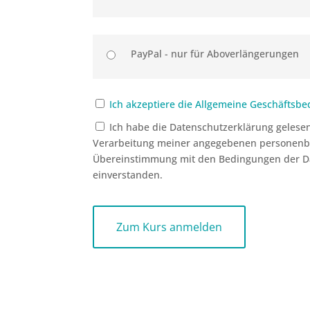
PayPal - nur für Aboverlängerungen
Ich akzeptiere die Allgemeine Geschäftsb
Ich habe die Datenschutzerklärung gelesen
Verarbeitung meiner angegebenen personenb
Übereinstimmung mit den Bedingungen der D
einverstanden.
No val