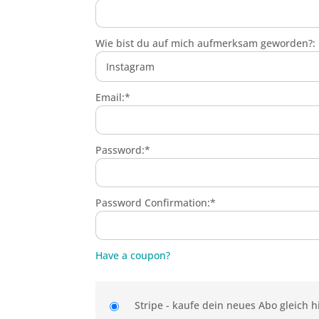
Wie bist du auf mich aufmerksam geworden?:
Email:*
Password:*
Password Confirmation:*
Have a coupon?
Stripe - kaufe dein neues Abo gleich h