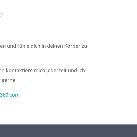
ten und fühle dich in deinen Körper zu
n kontaktiere mich jederzeit und ich
 gerne.
-360.com