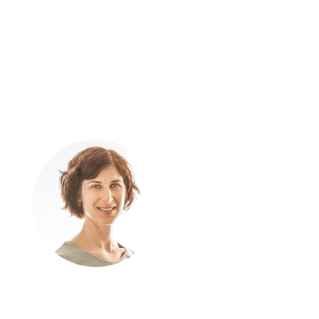
Wissenswertes zu vielen Themen