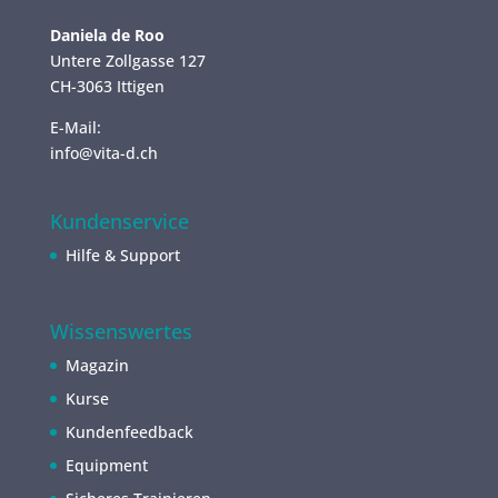
Daniela de Roo
Untere Zollgasse 127
CH-3063 Ittigen
E-Mail:
info@vita-d.ch
Kundenservice
Hilfe & Support
Wissenswertes
Magazin
Kurse
Kundenfeedback
Equipment