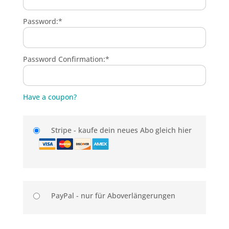
Password:*
Password Confirmation:*
Have a coupon?
Stripe - kaufe dein neues Abo gleich hier
PayPal - nur für Aboverlängerungen