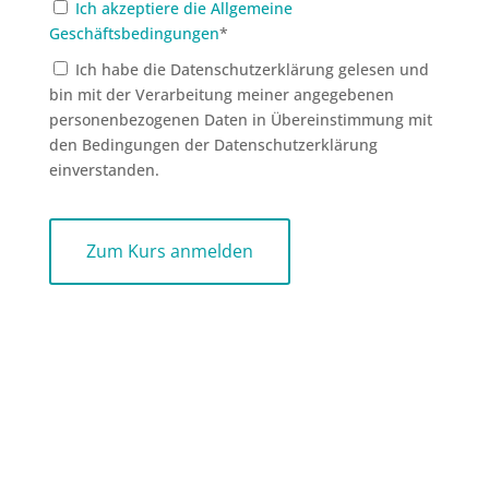
Ich akzeptiere die Allgemeine
Geschäftsbedingungen
*
Ich habe die Datenschutzerklärung gelesen und
bin mit der Verarbeitung meiner angegebenen
personenbezogenen Daten in Übereinstimmung mit
den Bedingungen der Datenschutzerklärung
einverstanden.
No val