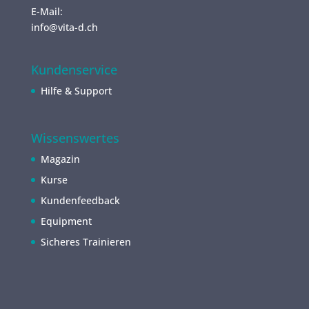
E-Mail:
info@vita-d.ch
Kundenservice
Hilfe & Support
Wissenswertes
Magazin
Kurse
Kundenfeedback
Equipment
Sicheres Trainieren