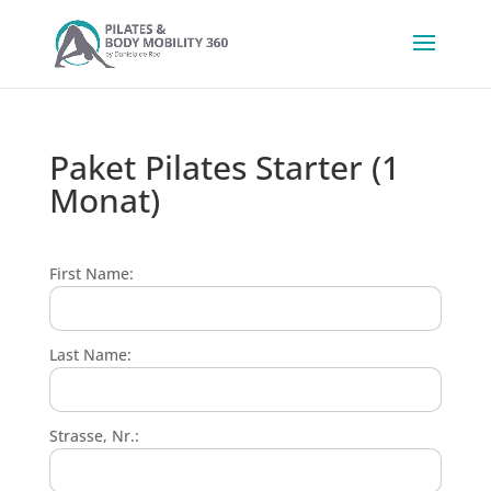
Paket Pilates Starter (1
Monat)
First Name:
Last Name:
Strasse, Nr.: