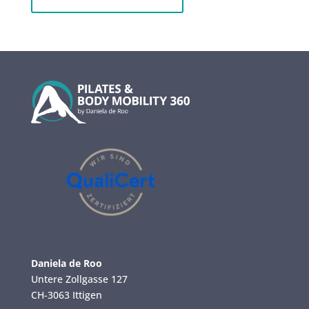
Daniela de Roo
Untere Zollgasse 127
CH-3063 Ittigen