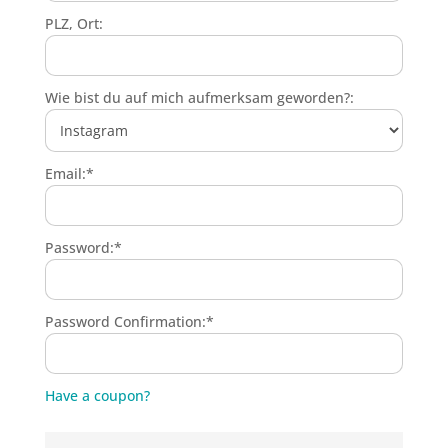
PLZ, Ort:
Wie bist du auf mich aufmerksam geworden?:
Email:*
Password:*
Password Confirmation:*
Have a coupon?