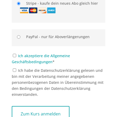
Stripe - kaufe dein neues Abo gleich hier
PayPal - nur für Aboverlängerungen
Ich akzeptiere die Allgemeine
Geschäftsbedingungen
*
Ich habe die Datenschutzerklärung gelesen und
bin mit der Verarbeitung meiner angegebenen
personenbezogenen Daten in Übereinstimmung mit
den Bedingungen der Datenschutzerklärung
einverstanden.
No val