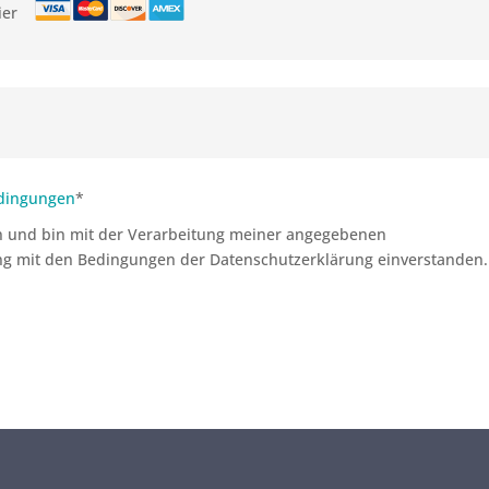
ier
edingungen
*
n und bin mit der Verarbeitung meiner angegebenen
 mit den Bedingungen der Datenschutzerklärung einverstanden.