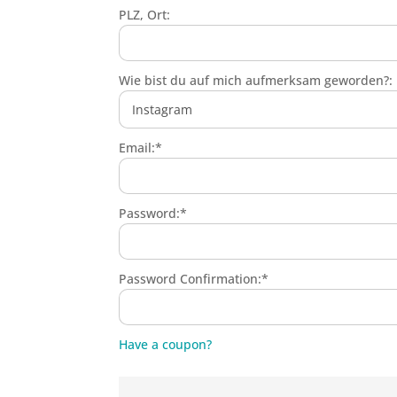
PLZ, Ort:
Wie bist du auf mich aufmerksam geworden?:
Email:*
Password:*
Password Confirmation:*
Have a coupon?