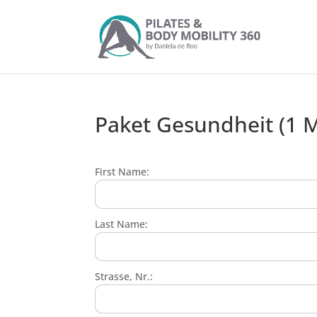
Paket Gesundheit (1 
First Name:
Last Name:
Strasse, Nr.: