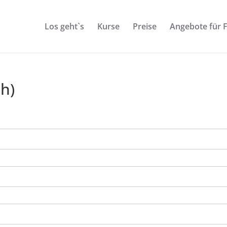
Los geht`s
Kurse
Preise
Angebote für 
h)