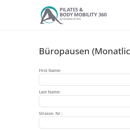
Büropausen (Monatlic
First Name:
Last Name:
Strasse, Nr.: