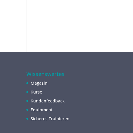
Wissenswertes
Magazin
Kurse
Kundenfeedback
Equipment
Sicheres Trainieren