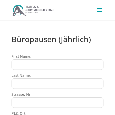
Büropausen (Jährlich)
First Name:
Last Name:
Strasse, Nr.:
PLZ, Ort: