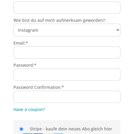
Wie bist du auf mich aufmerksam geworden?:
Email:*
Password:*
Password Confirmation:*
Have a coupon?
Stripe - kaufe dein neues Abo gleich hier