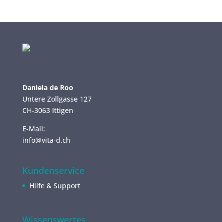
Daniela de Roo
Untere Zollgasse 127
CH-3063 Ittigen
E-Mail:
info@vita-d.ch
Kundenservice
Hilfe & Support
Wissenswertes