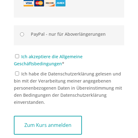
PayPal - nur für Aboverlängerungen
Ich akzeptiere die Allgemeine
Geschäftsbedingungen
*
Ich habe die Datenschutzerklärung gelesen und
bin mit der Verarbeitung meiner angegebenen
personenbezogenen Daten in Übereinstimmung mit
den Bedingungen der Datenschutzerklärung
einverstanden.
No val