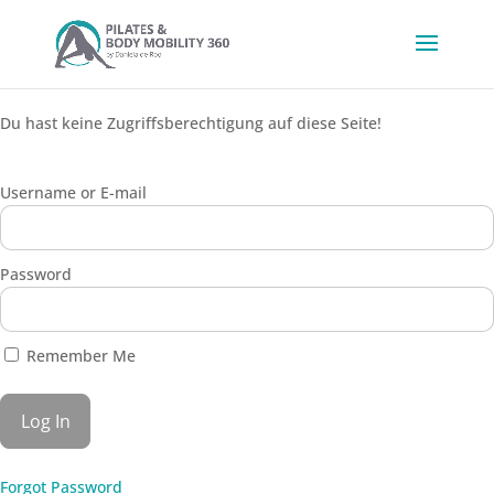
Du hast keine Zugriffsberechtigung auf diese Seite!
Username or E-mail
Password
Remember Me
Forgot Password