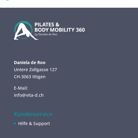
Daniela de Roo
Untere Zollgasse 127
CH-3063 Ittigen
E-Mail:
info@vita-d.ch
Kundenservice
Hilfe & Support