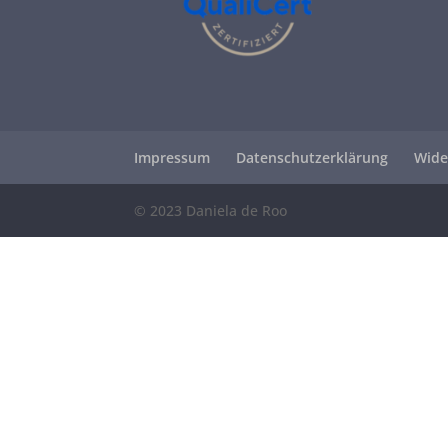
Impressum
Datenschutzerklärung
Wide
© 2023 Daniela de Roo