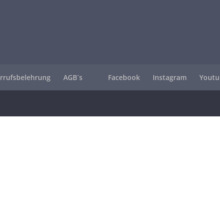
rrufsbelehrung
AGB´s
Facebook
Instagram
Youtu