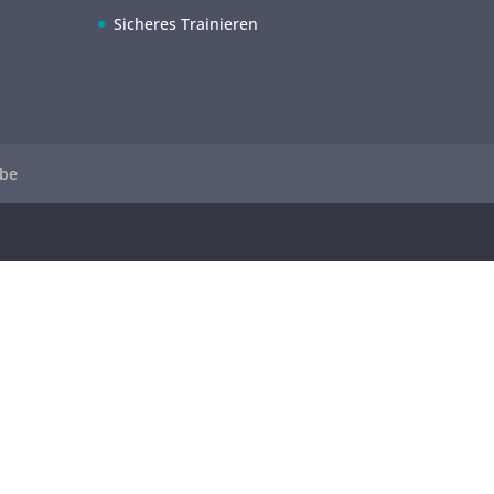
Sicheres Trainieren
be